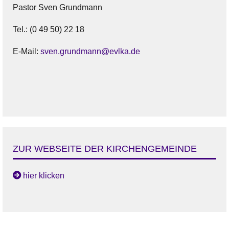
Pastor Sven Grundmann
Tel.: (0 49 50) 22 18
E-Mail:
sven.grundmann@evlka.de
ZUR WEBSEITE DER KIRCHENGEMEINDE
hier klicken