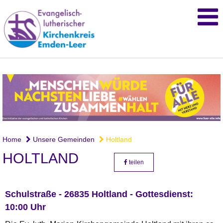
Home
Unsere Gemeinden
Holtland
HOLTLAND
teilen
Schulstraße - 26835 Holtland - Gottesdienst:
10:00 Uhr